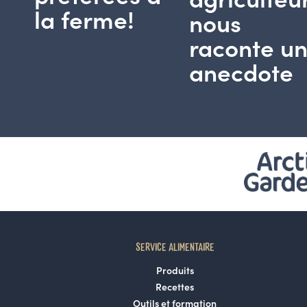
la ferme!
nous
raconte u
anecdote
SERVICE ALIMENTAIRE
Produits
Recettes
Outils et formation