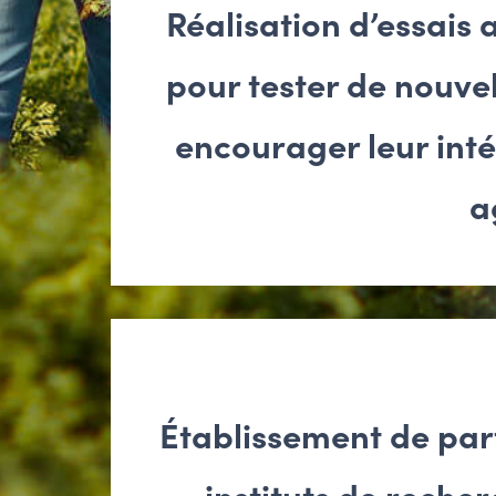
Réalisation d’essais 
pour tester de nouvel
encourager leur inté
a
Établissement de par