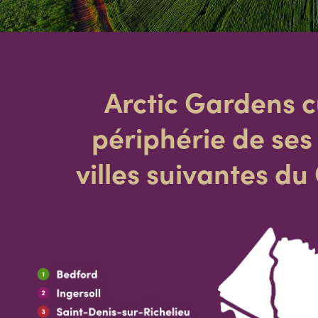
Arctic Gardens c
périphérie de ses
villes suivantes du