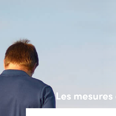
Les mesures