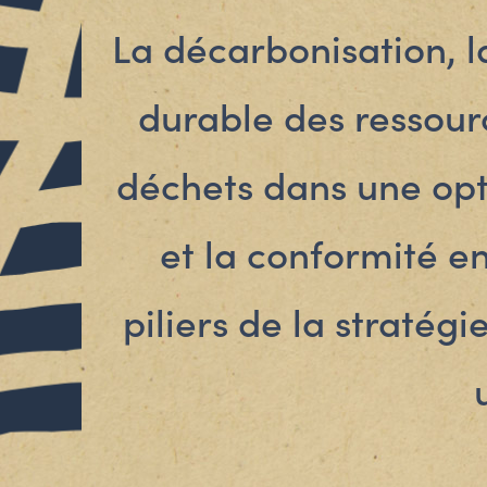
La décarbonisation, l
durable des ressour
déchets dans une opt
et la conformité e
piliers de la straté