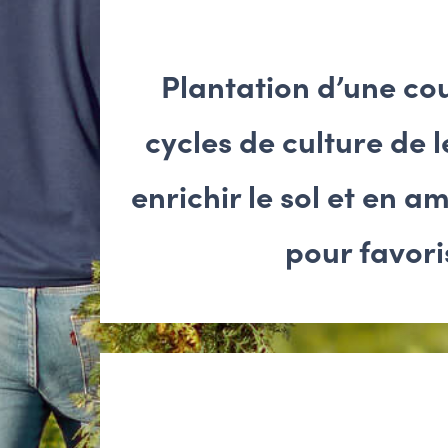
Plantation d’une cou
cycles de culture de
enrichir le sol et en a
pour favori