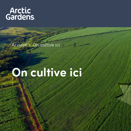
Accueil
On cultive ici
On cultive ici