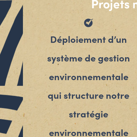
Projets 
Déploiement d’un
système de gestion
environnementale
qui structure notre
stratégie
environnementale