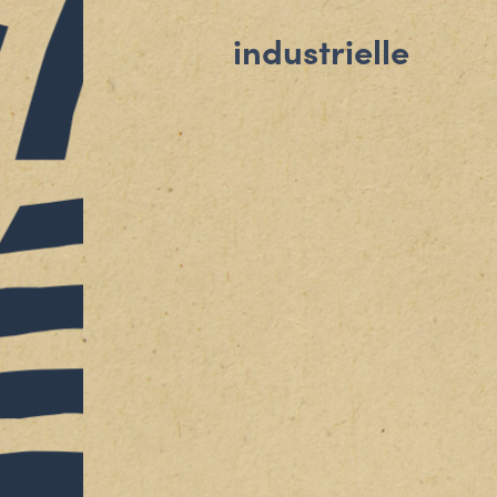
industrielle