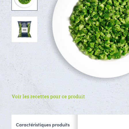
Voir les recettes pour ce produit
Caractéristiques produits