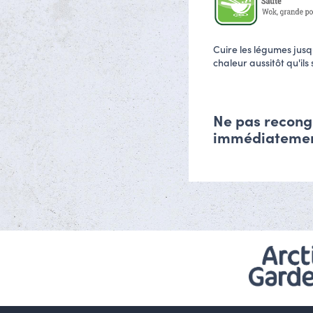
Cuire les légumes jusq
chaleur aussitôt qu'ils
Ne pas reconge
immédiatemen