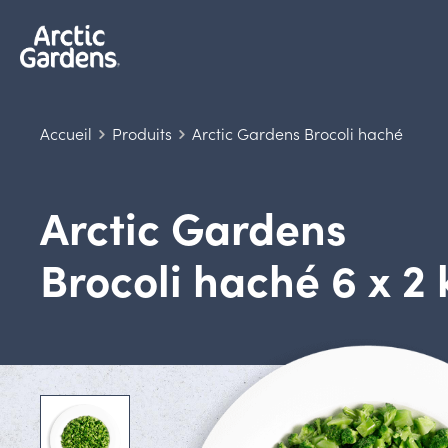
Accueil
Produits
Arctic Gardens Brocoli haché
Arctic Gardens
Brocoli haché 6 x 2 