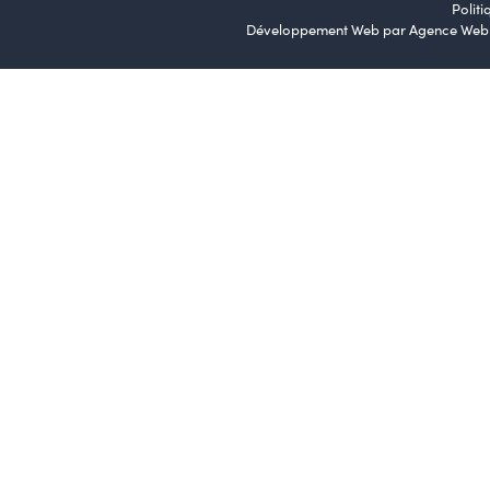
Politi
Développement Web par
Agence Web 