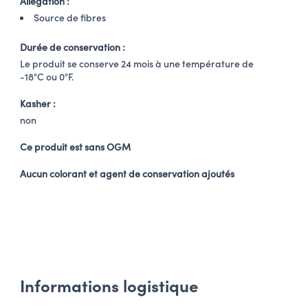
Allégation :
Source de fibres
Durée de conservation :
Le produit se conserve 24 mois à une température de
-18°C ou 0°F.
Kasher :
non
Ce produit est sans OGM
Aucun colorant et agent de conservation ajoutés
Informations logistique