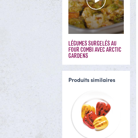
LÉGUMES SURGELÉS AU
FOUR COMBI AVEC ARCTIC
GARDENS
Produits similaires