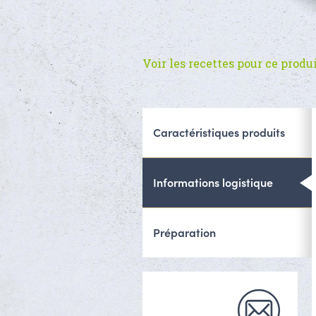
Voir les recettes pour ce produ
Caractéristiques produits
Informations logistique
Préparation