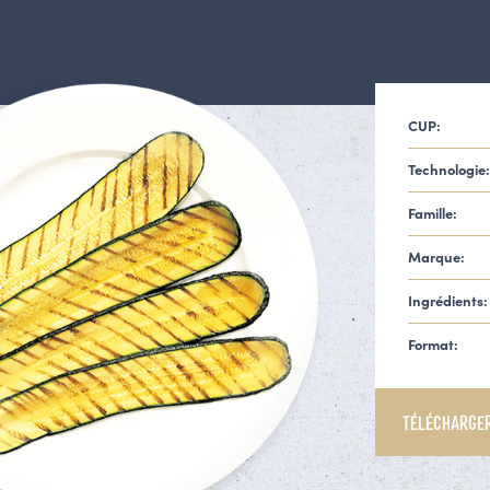
CUP:
Technologie:
Famille:
Marque:
Ingrédients:
Format:
TÉLÉCHARGER