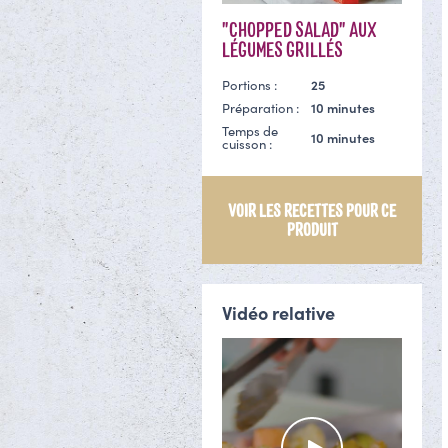
"CHOPPED SALAD" AUX
LÉGUMES GRILLÉS
Portions :
25
Préparation :
10 minutes
Temps de
10 minutes
cuisson :
VOIR LES RECETTES POUR CE
PRODUIT
Vidéo relative