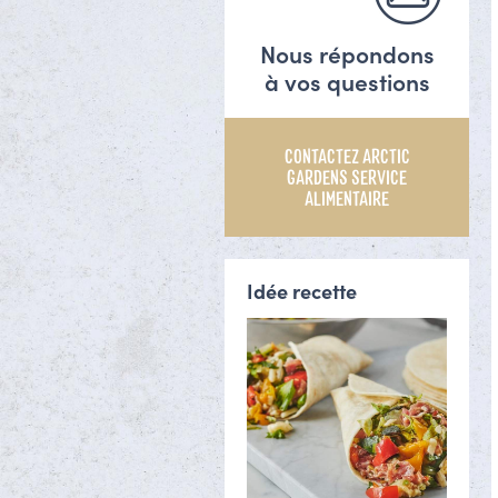
Nous répondons
à vos questions
CONTACTEZ ARCTIC
GARDENS SERVICE
ALIMENTAIRE
Idée recette