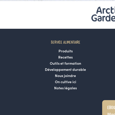
SERVICE ALIMENTAIRE
Produits
Recettes
Outils et formation
Développement durable
Nous joindre
On cultive ici
Notes légales
EBOU
Mag