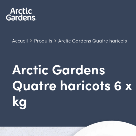
Accueil
Produits
Arctic Gardens Quatre haricots
Arctic Gardens
Quatre haricots 6 x
kg