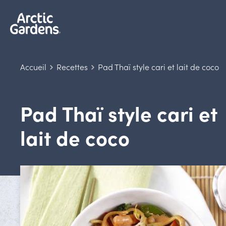
Accueil
Recettes
Pad Thaï style cari et lait de coco
Pad Thaï style cari et
lait de coco