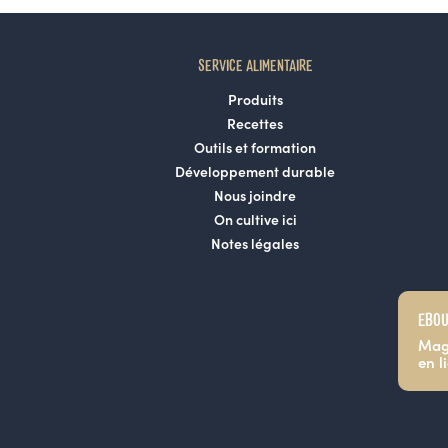
SERVICE ALIMENTAIRE
Produits
Recettes
Outils et formation
Développement durable
Nous joindre
On cultive ici
Notes légales
EBOU
Mag
en l