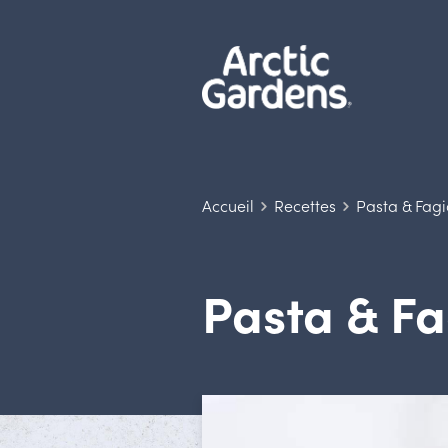
Accueil
Recettes
Pasta & Fagi
Pasta & Fa