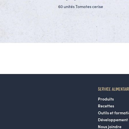
60 unités Tomates cerise
SERVICE ALIMENTAI
Produits
Recettes
Outils et format
Développement 
Nous joindre