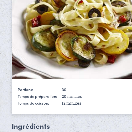
30
Portions:
20 minutes
Temps de préparation:
12 minutes
Temps de cuisson:
Ingrédients