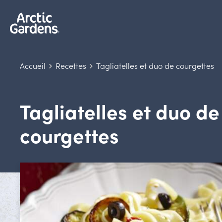
Accueil
Recettes
Tagliatelles et duo de courgettes
Tagliatelles et duo de
courgettes