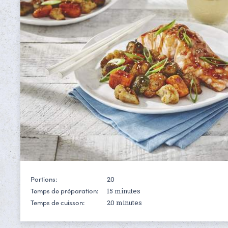
20
Portions:
15 minutes
Temps de préparation:
20 minutes
Temps de cuisson: