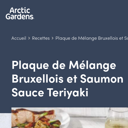
Accueil
Recettes
Plaque de Mélange Bruxellois et 
Plaque de Mélange
Bruxellois et Saumon
Sauce Teriyaki